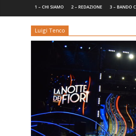
1 – CHI SIAMO
2 – REDAZIONE
3 – BANDO
Luigi Tenco