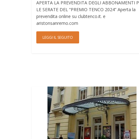
APERTA LA PREVENDITA DEGLI ABBONAMENTI 
LE SERATE DEL “PREMIO TENCO 2024” Aperta la
prevendita online su clubtenco.it. e
aristonsanremo.com
LEGGI IL SEGUITO