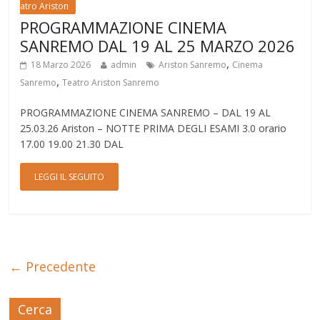
atro Ariston
PROGRAMMAZIONE CINEMA
SANREMO DAL 19 AL 25 MARZO 2026
,
18 Marzo 2026
admin
Ariston Sanremo
Cinema
,
Sanremo
Teatro Ariston Sanremo
PROGRAMMAZIONE CINEMA SANREMO – DAL 19 AL
25.03.26 Ariston – NOTTE PRIMA DEGLI ESAMI 3.0 orario
17.00 19.00 21.30 DAL
LEGGI IL SEGUITO
← Precedente
Cerca