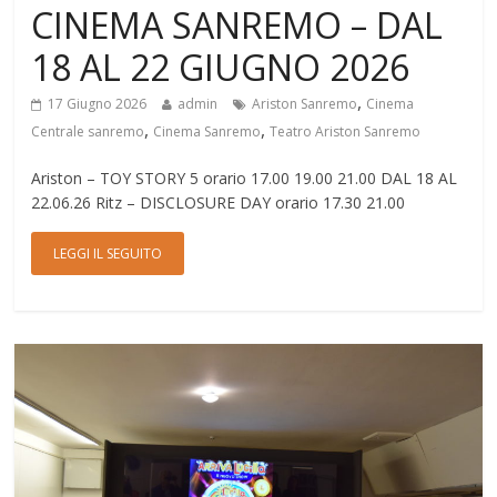
CINEMA SANREMO – DAL
18 AL 22 GIUGNO 2026
,
17 Giugno 2026
admin
Ariston Sanremo
Cinema
,
,
Centrale sanremo
Cinema Sanremo
Teatro Ariston Sanremo
Ariston – TOY STORY 5 orario 17.00 19.00 21.00 DAL 18 AL
22.06.26 Ritz – DISCLOSURE DAY orario 17.30 21.00
LEGGI IL SEGUITO