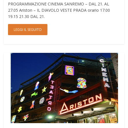
PROGRAMMAZIONE CINEMA SANREMO – DAL 21. AL
27.05 Ariston – IL DIAVOLO VESTE PRADA orario 17.00
19.15 21.30 DAL 21.
LEGGI IL SEGUITO