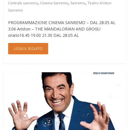
,
,
,
Centrale sanremo
Cinema Sanremo
Sanremo
Teatro Ariston
Sanremo
PROGRAMMAZIONE CINEMA SANREMO – DAL 28.05 AL
3.06 Ariston – THE MANDALORIAN AND GROGU
orario16.45 19.00 21.30 DAL 28.05 AL
LEGGI IL SEGUITO