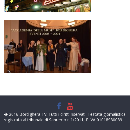
� 2016 Bordighera TV. Tutti i diritti riservati. Testata giornalistica
registrata al tribunale di Sanremo n.1/2011, P.IVA 01018930089