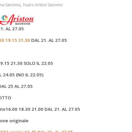
,
ma Sanremo
Teatro Ariston Sanremo
1. AL 27.05
00 19.15 21.30
DAL 21. AL 27.05
19.15 21.30
SOLO IL 22.05
 24.05 (NO IL 22.05)
DAL 25 AL 27.05
DOTTO
16.00 18.30 21.00 DAL 21. AL 27.05
ione originale