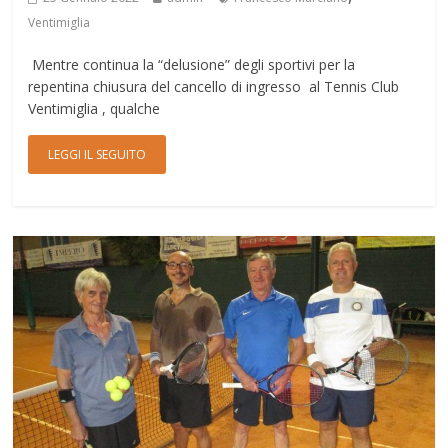
Ventimiglia
Mentre continua la “delusione” degli sportivi per la
repentina chiusura del cancello di ingresso al Tennis Club
Ventimiglia , qualche
LEGGI IL SEGUITO