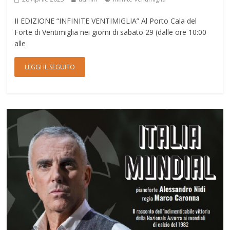
II EDIZIONE “INFINITE VENTIMIGLIA” Al Porto Cala del
Forte di Ventimiglia nei giorni di sabato 29 (dalle ore 10:00
alle
LEGGI IL SEGUITO