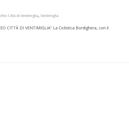
,
ofeo Città di Ventimiglia
Ventimiglia
CITTÀ DI VENTIMIGLIA” La Ciclistica Bordighera, con il