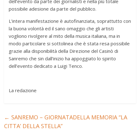
dell’evento da parte dei giornalisti e nella più totale
possibile adesione da parte del pubblico.
L’intera manifestazione è autofinanziata, soprattutto con
la buona volontà ed il sano omaggio che gli artisti
vogliono rivolgere al mito della musica italiana, ma in
modo particolare si sottolinea che è stata resa possibile
grazie alla disponibilità della Direzione del Casinò di
Sanremo che sin dall’inizio ha appoggiato lo spirito
dell’evento dedicato a Luigi Tenco.
La redazione
←
SANREMO – GIORNATADELLA MEMORIA “LA
CITTA’ DELLA STELLA”