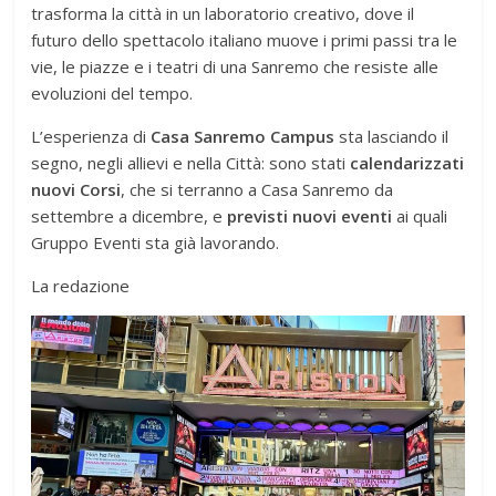
trasforma la città in un laboratorio creativo, dove il
futuro dello spettacolo italiano muove i primi passi tra le
vie, le piazze e i teatri di una Sanremo che resiste alle
evoluzioni del tempo.
L’esperienza di
Casa Sanremo Campus
sta lasciando il
segno, negli allievi e nella Città: sono stati
calendarizzati
nuovi Corsi
, che si terranno a Casa Sanremo da
settembre a dicembre, e
previsti nuovi eventi
ai quali
Gruppo Eventi sta già lavorando.
La redazione