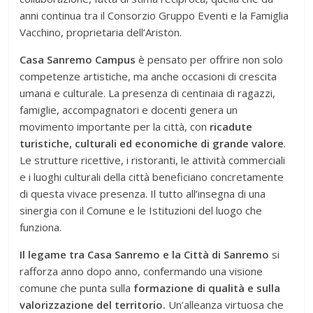
anni continua tra il Consorzio Gruppo Eventi e la Famiglia
Vacchino, proprietaria dell’Ariston.
Casa Sanremo Campus
è pensato per offrire non solo
competenze artistiche, ma anche occasioni di crescita
umana e culturale. La presenza di centinaia di ragazzi,
famiglie, accompagnatori e docenti genera un
movimento importante per la città, con
ricadute
turistiche, culturali ed economiche di grande valore
.
Le strutture ricettive, i ristoranti, le attività commerciali
e i luoghi culturali della città beneficiano concretamente
di questa vivace presenza. Il tutto all’insegna di una
sinergia con il Comune e le Istituzioni del luogo che
funziona.
Il legame tra
Casa Sanremo
e la
Città di Sanremo
si
rafforza anno dopo anno, confermando una visione
comune che punta sulla
formazione di qualità e sulla
valorizzazione del territorio
.
Un’alleanza virtuosa che