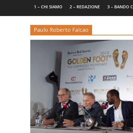
1 – CHI SIAMO
2 – REDAZIONE
3 – BANDO
Paulo Roberto Falcao