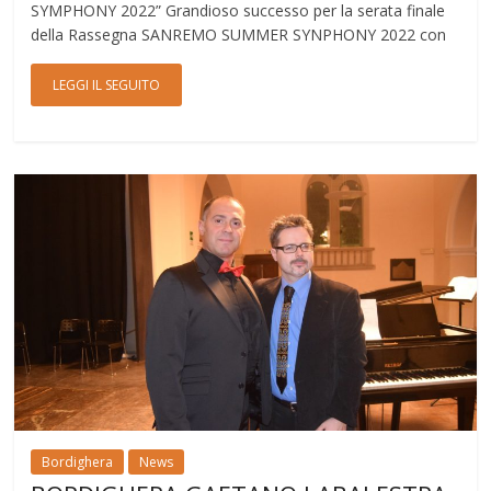
SYMPHONY 2022” Grandioso successo per la serata finale
della Rassegna SANREMO SUMMER SYNPHONY 2022 con
LEGGI IL SEGUITO
Bordighera
News