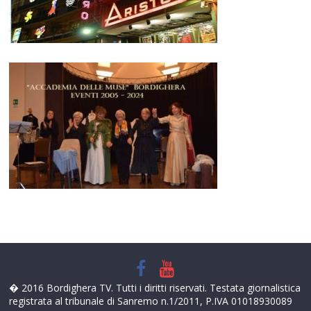
� 2016 Bordighera TV. Tutti i diritti riservati. Testata giornalistica
registrata al tribunale di Sanremo n.1/2011, P.IVA 01018930089