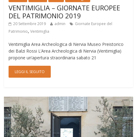
VENTIMIGLIA – GIORNATE EUROPEE
DEL PATRIMONIO 2019
20 Settembre 2019
admin
Giornate Europee del
,
Patrimonio
Ventimiglia
Ventimiglia Area Archeologica di Nervia Museo Preistorico
dei Balzi Rossi L’Area Archeologica di Nervia (Ventimiglia)
propone un’apertura straordinaria sabato 21
LEGGI IL SEGUITO