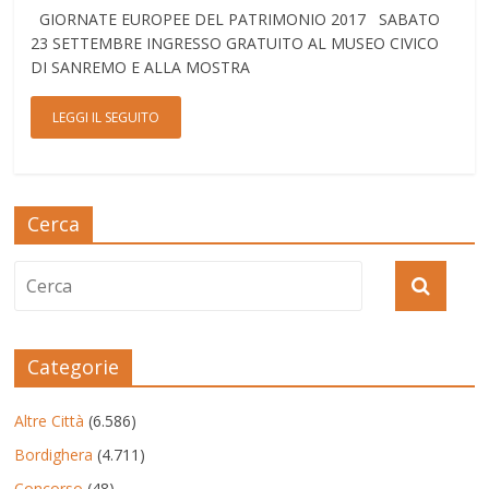
GIORNATE EUROPEE DEL PATRIMONIO 2017 SABATO
23 SETTEMBRE INGRESSO GRATUITO AL MUSEO CIVICO
DI SANREMO E ALLA MOSTRA
LEGGI IL SEGUITO
Cerca
Categorie
Altre Città
(6.586)
Bordighera
(4.711)
Concorso
(48)