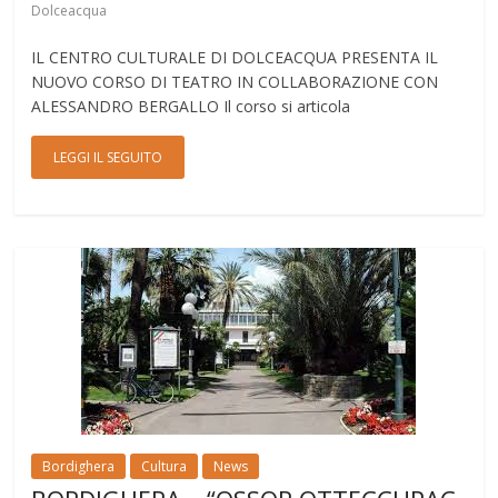
Dolceacqua
IL CENTRO CULTURALE DI DOLCEACQUA PRESENTA IL
NUOVO CORSO DI TEATRO IN COLLABORAZIONE CON
ALESSANDRO BERGALLO Il corso si articola
LEGGI IL SEGUITO
Bordighera
Cultura
News