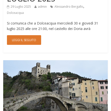
,
29 Luglio 2025
admin
Alessandro Bergallo
Dolceacqua
Si comunica che a Dolceacqua mercoledì 30 e giovedì 31
luglio 2025 alle ore 21:00, nel castello dei Doria avrà
LEGGI IL SEGUITO