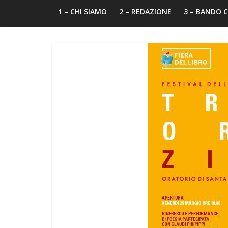
1 – CHI SIAMO
2 – REDAZIONE
3 – BANDO