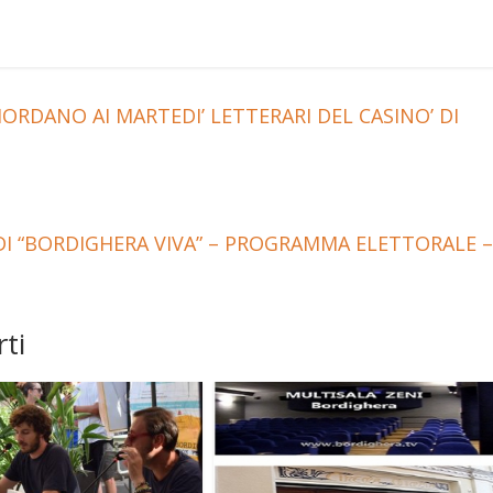
RDANO AI MARTEDI’ LETTERARI DEL CASINO’ DI
DI “BORDIGHERA VIVA” – PROGRAMMA ELETTORALE –
ti