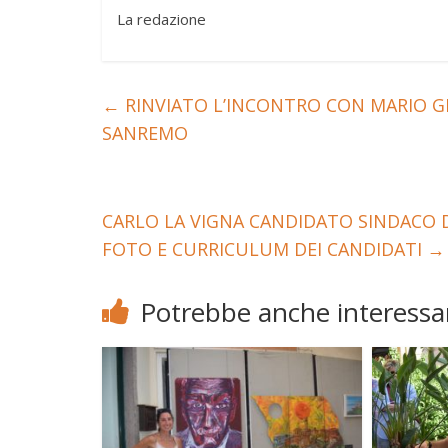
La redazione
←
RINVIATO L’INCONTRO CON MARIO GIO
SANREMO
CARLO LA VIGNA CANDIDATO SINDACO 
FOTO E CURRICULUM DEI CANDIDATI
→
Potrebbe anche interessar