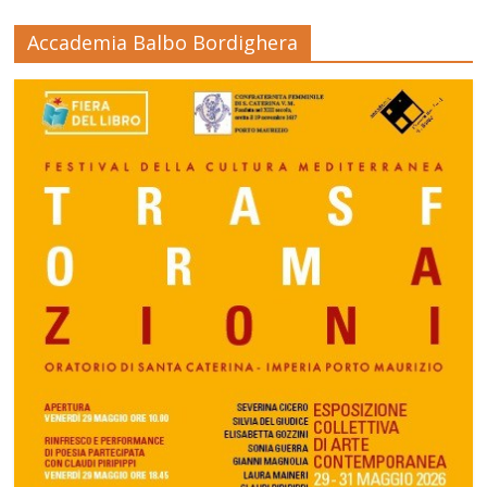
Accademia Balbo Bordighera