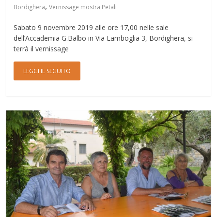
,
Bordighera
Vernissage mostra Petali
Sabato 9 novembre 2019 alle ore 17,00 nelle sale
dell’Accademia G.Balbo in Via Lamboglia 3, Bordighera, si
terrà il vernissage
LEGGI IL SEGUITO