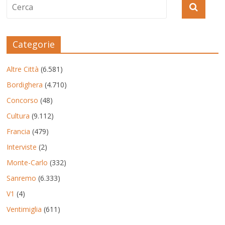
Categorie
Altre Città
(6.581)
Bordighera
(4.710)
Concorso
(48)
Cultura
(9.112)
Francia
(479)
Interviste
(2)
Monte-Carlo
(332)
Sanremo
(6.333)
V1
(4)
Ventimiglia
(611)