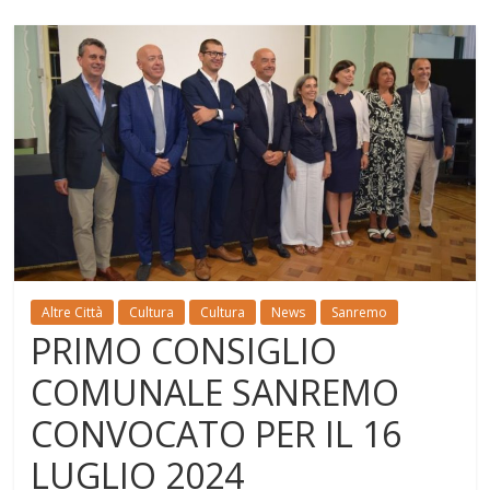
Altre Città
Cultura
Cultura
News
Sanremo
PRIMO CONSIGLIO
COMUNALE SANREMO
CONVOCATO PER IL 16
LUGLIO 2024