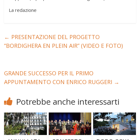
La redazione
←
PRESENTAZIONE DEL PROGETTO
“BORDIGHERA EN PLEIN AIR” (VIDEO E FOTO)
GRANDE SUCCESSO PER IL PRIMO
APPUNTAMENTO CON ENRICO RUGGERI
→
Potrebbe anche interessarti