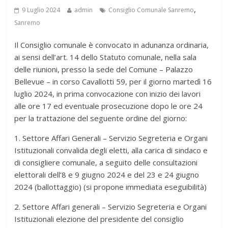
,
9 Luglio 2024
admin
Consiglio Comunale Sanremo
Sanremo
Il Consiglio comunale è convocato in adunanza ordinaria,
ai sensi dell’art. 14 dello Statuto comunale, nella sala
delle riunioni, presso la sede del Comune – Palazzo
Bellevue – in corso Cavallotti 59, per il giorno martedì 16
luglio 2024, in prima convocazione con inizio dei lavori
alle ore 17 ed eventuale prosecuzione dopo le ore 24
per la trattazione del seguente ordine del giorno:
1. Settore Affari Generali – Servizio Segreteria e Organi
Istituzionali convalida degli eletti, alla carica di sindaco e
di consigliere comunale, a seguito delle consultazioni
elettorali dell’8 e 9 giugno 2024 e del 23 e 24 giugno
2024 (ballottaggio) (si propone immediata eseguibilità)
2. Settore Affari generali – Servizio Segreteria e Organi
Istituzionali elezione del presidente del consiglio