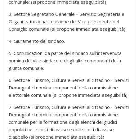
comunale; (si propone immediata eseguibilità)
3. Settore Segretario Generale – Servizio Segreteria e
Organi Istituzionali, elezione del Vice presidente del
Consiglio comunale (si propone immediata eseguibilità)
4. Giuramento del sindaco.
5. Comunicazioni da parte del sindaco sull’intervenuta
nomina del vice sindaco e degli altri componenti della
giunta comunale.
6. Settore Turismo, Cultura e Servizi al cittadino – Servizi
Demografici nomina componenti della commissione
elettorale comunale (si propone immediata eseguibilità)
7. Settore Turismo, Cultura e Servizi al cittadino – Servizi
Demografici nomina componenti della commissione
comunale per la formazione degli elenchi dei giudici
popolari nelle corti di assise e nelle corti di assise
d’appello (si propone immediata eseguibilità)