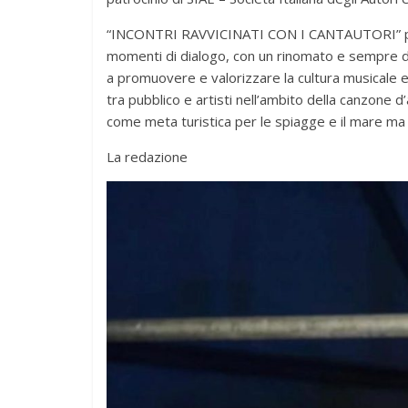
“INCONTRI RAVVICINATI CON I CANTAUTORI” preved
momenti di dialogo, con un rinomato e sempre di
a promuovere e valorizzare la cultura musicale e i
tra pubblico e artisti nell’ambito della canzone d
come meta turistica per le spiagge e il mare ma 
La redazione