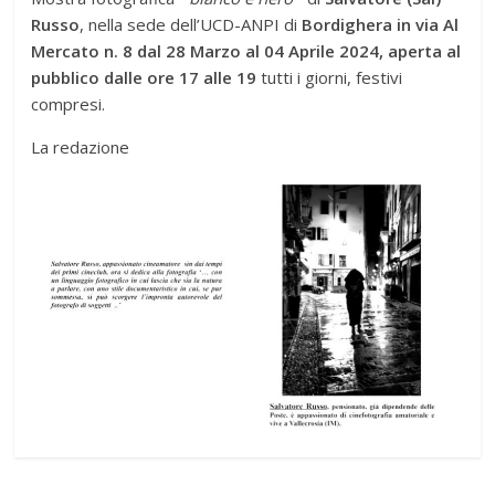
Russo
, nella sede dell’UCD-ANPI di
Bordighera in via Al
Mercato n. 8 dal 28 Marzo al 04 Aprile 2024, aperta al
pubblico dalle ore 17 alle 19
tutti i giorni, festivi
compresi.
La redazione