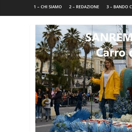
1 – CHI SIAMO
2 – REDAZIONE
3 – BANDO