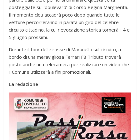
posteggiate sul ‘boulevard’ di Corso Regina Margherita.
Il momento clou accadrà poco dopo quando tutte le
vetture percorreranno in parata un giro del celebre
circuito cittadino, la cui rievocazione storica tornerà il 4 e
5 giugno prossimi.
Durante il tour delle rosse di Maranello sul circuito, a
bordo di una meravigliosa Ferrari F8 Tributo troverà
posto anche una telecamera per realizzare un video che
il Comune utilizzerà a fini promozionali.
La redazione