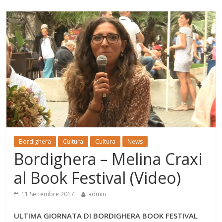
Bordighera
Cultura
Cultura
News
Bordighera – Melina Craxi
al Book Festival (Video)
11 Settembre 2017
admin
ULTIMA GIORNATA DI BORDIGHERA BOOK FESTIVAL