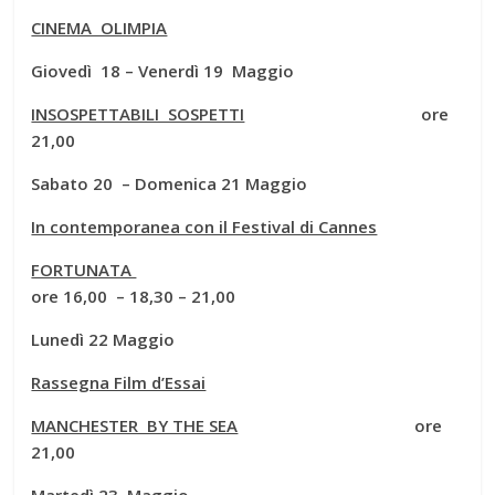
CINEMA OLIMPIA
Giovedì 18 – Venerdì 19 Maggio
INSOSPETTABILI SOSPETTI
ore
21,00
Sabato 20 – Domenica 21 Maggio
In contemporanea con il Festival di Cannes
FORTUNATA
ore 16,00 – 18,30 – 21,00
Lunedì 22 Maggio
Rassegna Film d’Essai
MANCHESTER BY THE SEA
ore
21,00
Martedì 23 Maggio