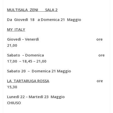
MULTISALA ZENI SALA 2
Da Giovedì 18 a Domenica 21 Maggio
MY ITALY
Giovedì – Venerdì ore
21,00
Sabato – Domenica ore
17,00 – 18,45 – 21,00
Sabato 20 – Domenica 21 Maggio
LA TARTARUGA ROSSA
ore
15,30
Lunedì 22 – Martedì 23 Maggio
CHIUSO