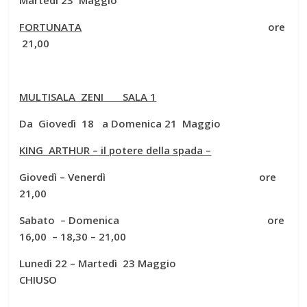
FORTUNATA
ore
21,00
MULTISALA ZENI SALA 1
Da Giovedì 18 a Domenica 21 Maggio
KING ARTHUR – il potere della spada –
Giovedì – Venerdì ore
21,00
Sabato – Domenica ore
16,00 – 18,30 – 21,00
Lunedì 22 – Martedì 23 Maggio
CHIUSO