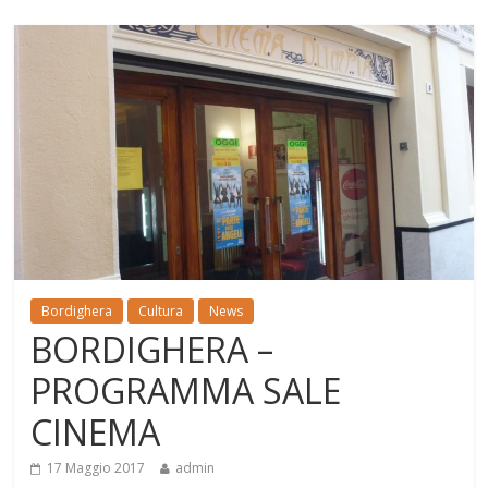
Bordighera
Cultura
News
BORDIGHERA –
PROGRAMMA SALE
CINEMA
17 Maggio 2017
admin