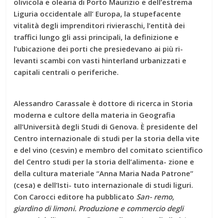
olivicola e olearia di Porto Maurizio e dell’estrema
Liguria occidentale all’ Europa, la stupefacente
vitalità degli imprenditori rivieraschi, l’entità dei
traffici lungo gli assi principali, la definizione e
l’ubicazione dei porti che presiedevano ai più ri-
levanti scambi con vasti hinterland urbanizzati e
capitali centrali o periferiche.
Alessandro Carassale è dottore di ricerca in Storia
moderna e cultore della materia in Geografia
all’Università degli Studi di Genova. È presidente del
Centro internazionale di studi per la storia della vite
e del vino (cesvin) e membro del comitato scientifico
del Centro studi per la storia dell’alimenta- zione e
della cultura materiale “Anna Maria Nada Patrone”
(cesa) e dell’Isti- tuto internazionale di studi liguri.
Con Carocci editore ha pubblicato
San- remo,
giardino di limoni. Produzione e commercio degli