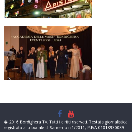
� 2016 Bordighera TV. Tutti i diritti riservati. Testata giornalistica
registrata al tribunale di Sanremo n.1/2011, P.IVA 01018930089