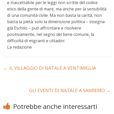
e inaccettabile per le leggi non scritte del codice
etico della gente di mare, ma anche per la sensibilità
di una comunità civile. Ma non basta la carità, non
basta la pietà: solo la dimensione politica – insegna
già Eschilo – può affrontare e risolvere
positivamente, nel segno del bene comune, la
difficoltà di migranti e cittadini
La redazione
←
IL VILLAGGIO DI NATALE A VENTIMIGLIA
GLI EVENTI DI NATALE A SANREMO
→
Potrebbe anche interessarti