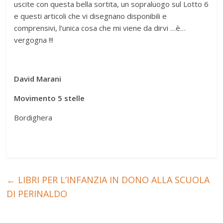
uscite con questa bella sortita, un sopraluogo sul Lotto 6
e questi articoli che vi disegnano disponibili e
comprensivi, l’unica cosa che mi viene da dirvi …è…
vergogna !!!
David Marani
Movimento 5 stelle
Bordighera
←
LIBRI PER L’INFANZIA IN DONO ALLA SCUOLA
DI PERINALDO