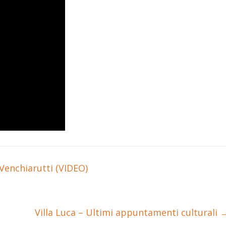
 Venchiarutti (VIDEO)
Villa Luca – Ultimi appuntamenti culturali