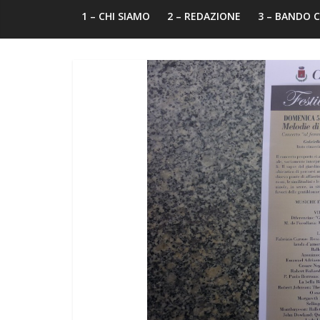
1 – CHI SIAMO
2 – REDAZIONE
3 – BANDO