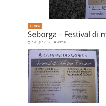
Cultura
Seborga – Festival di 
28 Luglio 2012
admin