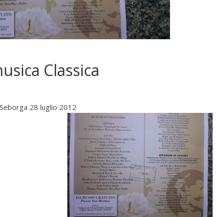
musica Classica
Seborga 28 luglio 2012