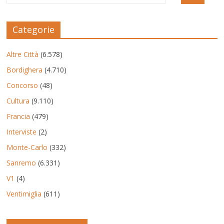
Categorie
Altre Città
(6.578)
Bordighera
(4.710)
Concorso
(48)
Cultura
(9.110)
Francia
(479)
Interviste
(2)
Monte-Carlo
(332)
Sanremo
(6.331)
V1
(4)
Ventimiglia
(611)