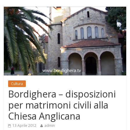
Cultura
Bordighera – disposizioni
per matrimoni civili alla
Chiesa Anglicana
13 Aprile 2012
admin