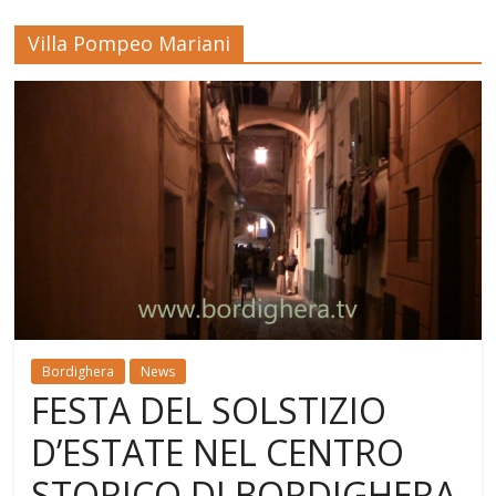
Villa Pompeo Mariani
Bordighera
News
FESTA DEL SOLSTIZIO
D’ESTATE NEL CENTRO
STORICO DI BORDIGHERA