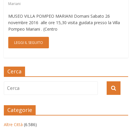
Mariani
MUSEO VILLA POMPEO MARIANI Domani Sabato 26
novembre 2016 alle ore 15,30 visita guidata presso la Villa
Pompeo Mariani . (Centro
LEGGI IL SEGUITO
Cerca
Categorie
Altre Città
(6.586)