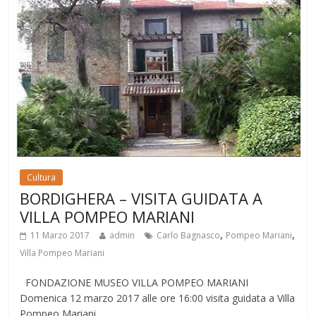
Cultura
BORDIGHERA – VISITA GUIDATA A
VILLA POMPEO MARIANI
,
,
11 Marzo 2017
admin
Carlo Bagnasco
Pompeo Mariani
Villa Pompeo Mariani
FONDAZIONE MUSEO VILLA POMPEO MARIANI
Domenica 12 marzo 2017 alle ore 16:00 visita guidata a Villa
Pompeo Mariani.