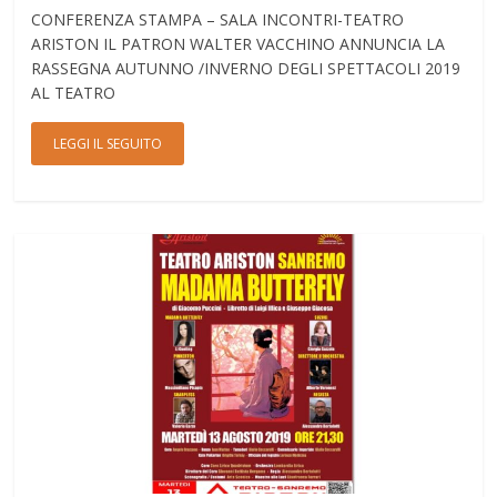
CONFERENZA STAMPA – SALA INCONTRI-TEATRO
ARISTON IL PATRON WALTER VACCHINO ANNUNCIA LA
RASSEGNA AUTUNNO /INVERNO DEGLI SPETTACOLI 2019
AL TEATRO
LEGGI IL SEGUITO