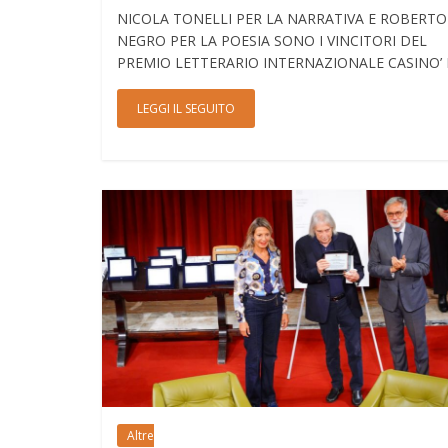
NICOLA TONELLI PER LA NARRATIVA E ROBERTO
NEGRO PER LA POESIA SONO I VINCITORI DEL
PREMIO LETTERARIO INTERNAZIONALE CASINO’ 
LEGGI IL SEGUITO
Altre