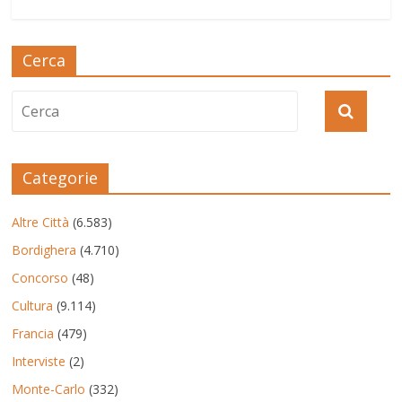
Cerca
Categorie
Altre Città
(6.583)
Bordighera
(4.710)
Concorso
(48)
Cultura
(9.114)
Francia
(479)
Interviste
(2)
Monte-Carlo
(332)