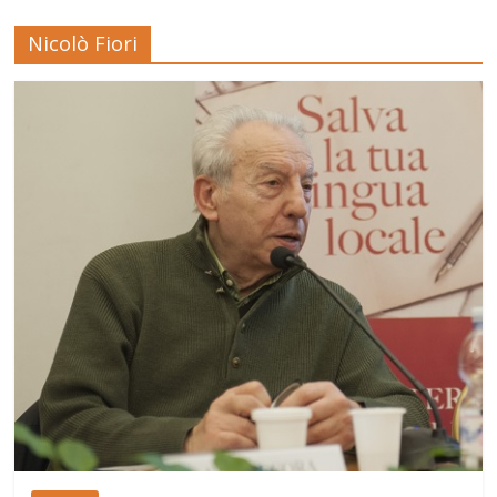
Nicolò Fiori