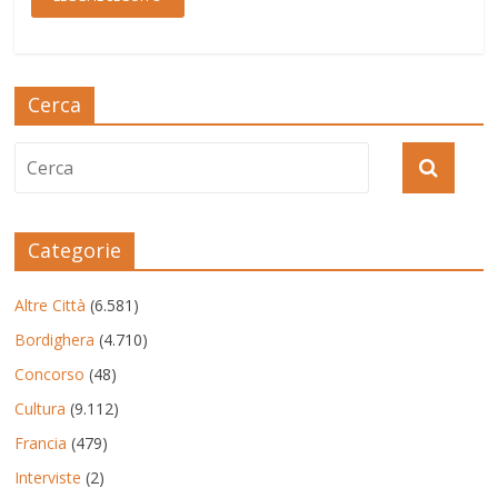
Cerca
Categorie
Altre Città
(6.581)
Bordighera
(4.710)
Concorso
(48)
Cultura
(9.112)
Francia
(479)
Interviste
(2)