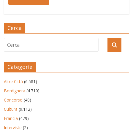
Cerca
Categorie
Altre Città
(6.581)
Bordighera
(4.710)
Concorso
(48)
Cultura
(9.112)
Francia
(479)
Interviste
(2)