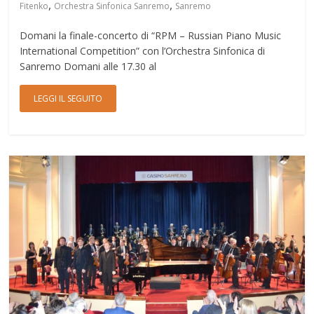
,
,
Fitenko
Orchestra Sinfonica Sanremo
Sanremo
Domani la finale-concerto di “RPM – Russian Piano Music
International Competition” con l’Orchestra Sinfonica di
Sanremo Domani alle 17.30 al
LEGGI IL SEGUITO