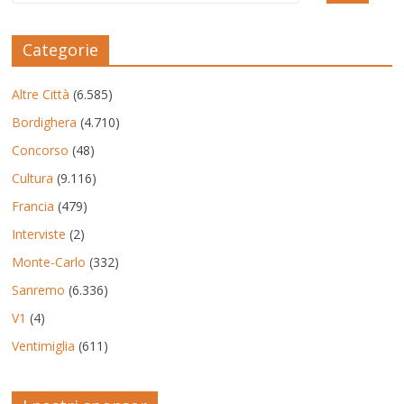
Categorie
Altre Città
(6.585)
Bordighera
(4.710)
Concorso
(48)
Cultura
(9.116)
Francia
(479)
Interviste
(2)
Monte-Carlo
(332)
Sanremo
(6.336)
V1
(4)
Ventimiglia
(611)