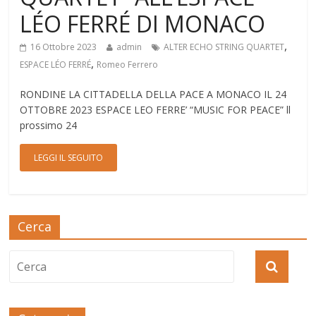
LÉO FERRÉ DI MONACO
,
16 Ottobre 2023
admin
ALTER ECHO STRING QUARTET
,
ESPACE LÉO FERRÉ
Romeo Ferrero
RONDINE LA CITTADELLA DELLA PACE A MONACO IL 24
OTTOBRE 2023 ESPACE LEO FERRE’ “MUSIC FOR PEACE” ll
prossimo 24
LEGGI IL SEGUITO
Cerca