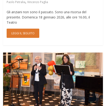
,
Paolo Petralia
Vincenzo Paglia
Gli anziani non sono il passato. Sono una risorsa del
presente. Domenica 18 gennaio 2026, alle ore 16.00, il
Teatro
LEGGI IL SEGUITO