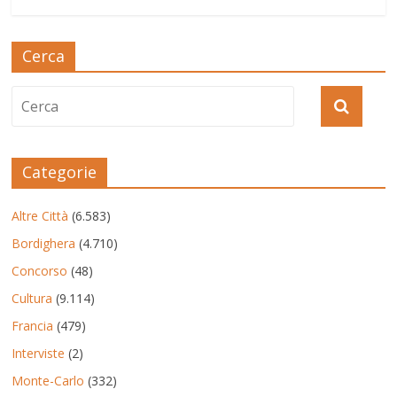
Cerca
Categorie
Altre Città
(6.583)
Bordighera
(4.710)
Concorso
(48)
Cultura
(9.114)
Francia
(479)
Interviste
(2)
Monte-Carlo
(332)