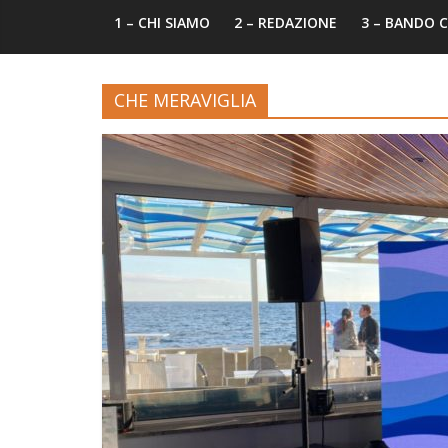
1 – CHI SIAMO
2 – REDAZIONE
3 – BANDO
CHE MERAVIGLIA