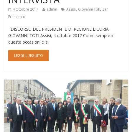
,
,
4 Ottobre 2017
admin
Assisi
Giovanni Toti
San
Francesco
DISCORSO DEL PRESIDENTE DI REGIONE LIGURIA
GIOVANNI TOTI Assisi, 4 ottobre 2017 Come sempre in
queste occasioni ci si
LEGGI IL SEGUITO