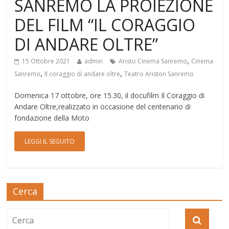
SANREMO LA PROIEZIONE
DEL FILM “IL CORAGGIO
DI ANDARE OLTRE”
,
15 Ottobre 2021
admin
Aristo Cinema Sanremo
Cinema
,
,
Sanremo
Il coraggio di andare oltre
Teatro Ariston Sanremo
Domenica 17 ottobre, ore 15.30, il docufilm Il Coraggio di
Andare Oltre,realizzato in occasione del centenario di
fondazione della Moto
LEGGI IL SEGUITO
Cerca