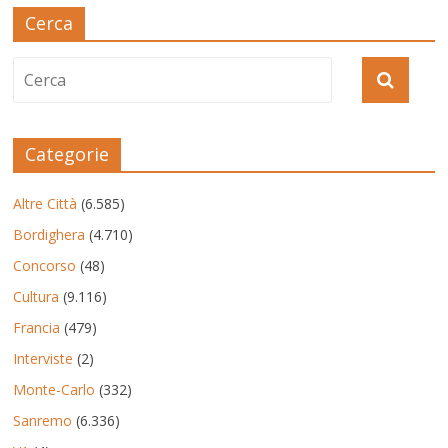
Cerca
Categorie
Altre Città
(6.585)
Bordighera
(4.710)
Concorso
(48)
Cultura
(9.116)
Francia
(479)
Interviste
(2)
Monte-Carlo
(332)
Sanremo
(6.336)