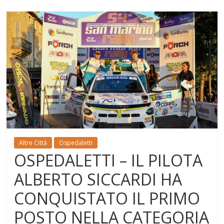
Altre Città
Ospedaletti
OSPEDALETTI – IL PILOTA
ALBERTO SICCARDI HA
CONQUISTATO IL PRIMO
POSTO NELLA CATEGORIA