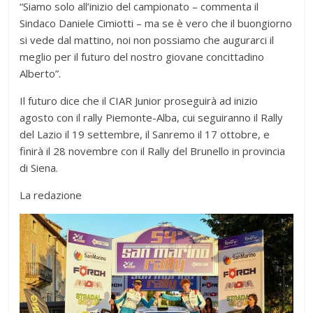
“Siamo solo all’inizio del campionato – commenta il
Sindaco Daniele Cimiotti – ma se è vero che il buongiorno
si vede dal mattino, noi non possiamo che augurarci il
meglio per il futuro del nostro giovane concittadino
Alberto”.
Il futuro dice che il CIAR Junior proseguirà ad inizio
agosto con il rally Piemonte-Alba, cui seguiranno il Rally
del Lazio il 19 settembre, il Sanremo il 17 ottobre, e
finirà il 28 novembre con il Rally del Brunello in provincia
di Siena.
La redazione