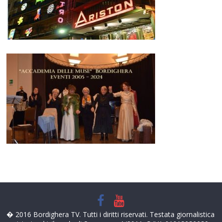
� 2016 Bordighera TV. Tutti i diritti riservati. Testata giornalistica