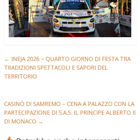
←
INEJA 2026 – QUARTO GIORNO DI FESTA TRA
TRADIZIONI SPETTACOLI E SAPORI DEL
TERRITORIO
CASINÒ DI SAMREMO – CENA A PALAZZO CON LA
PARTECIPAZIONE DI S.A.S. IL PRINCIPE ALBERTO II
DI MONACO
→