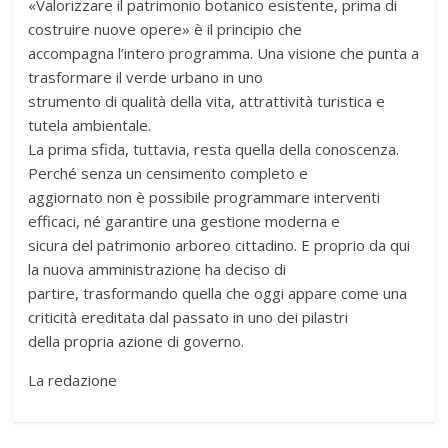
«Valorizzare il patrimonio botanico esistente, prima di
costruire nuove opere» è il principio che
accompagna l’intero programma. Una visione che punta a
trasformare il verde urbano in uno
strumento di qualità della vita, attrattività turistica e
tutela ambientale.
La prima sfida, tuttavia, resta quella della conoscenza.
Perché senza un censimento completo e
aggiornato non è possibile programmare interventi
efficaci, né garantire una gestione moderna e
sicura del patrimonio arboreo cittadino. E proprio da qui
la nuova amministrazione ha deciso di
partire, trasformando quella che oggi appare come una
criticità ereditata dal passato in uno dei pilastri
della propria azione di governo.
La redazione