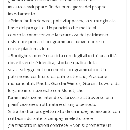
iniziato a sviluppare fin dai primi giorni del proprio
insediamento.
«Prima far funzionare, poi sviluppare», la strategia alla
base del progetto. Un principio che mette al
centro la conoscenza e la sicurezza del patrimonio
esistente prima di programmare nuove opere o
nuove piantumazioni.
«Bordighera non è una città con degli alberi: è una città
dove il verde è identità, storia e qualità della
vita», si legge nel documento programmatico. Un
patrimonio costituito da palme storiche, Araucarie
monumentali, Pineta, Giardini Winter, Giardini Lowe e dal
legame internazionale con Monet, che
l’amministrazione intende valorizzare attraverso una
pianificazione strutturata e di lungo periodo.
Si tratta di un progetto nato da un impegno assunto con
i cittadini durante la campagna elettorale e
già tradotto in azioni concrete. «Non si promette un