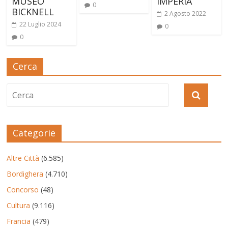
MUSEO
IMPERIA
0
BICKNELL
2 Agosto 2022
22 Luglio 2024
0
0
Cerca
Categorie
Altre Città
(6.585)
Bordighera
(4.710)
Concorso
(48)
Cultura
(9.116)
Francia
(479)