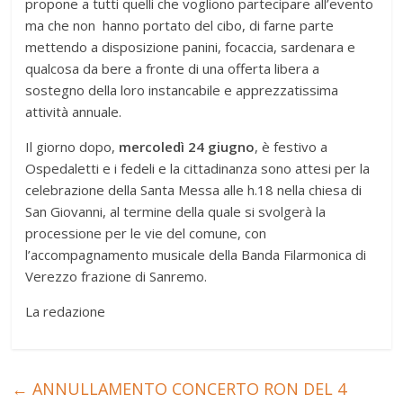
propone a tutti quelli che vogliono partecipare all’evento
ma che non hanno portato del cibo, di farne parte
mettendo a disposizione panini, focaccia, sardenara e
qualcosa da bere a fronte di una offerta libera a
sostegno della loro instancabile e apprezzatissima
attività annuale.
Il giorno dopo,
mercoledì 24 giugno
, è festivo a
Ospedaletti e i fedeli e la cittadinanza sono attesi per la
celebrazione della Santa Messa alle h.18 nella chiesa di
San Giovanni, al termine della quale si svolgerà la
processione per le vie del comune, con
l’accompagnamento musicale della Banda Filarmonica di
Verezzo frazione di Sanremo.
La redazione
←
ANNULLAMENTO CONCERTO RON DEL 4