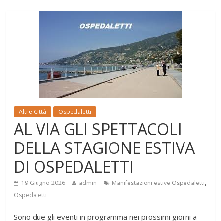
Altre Città
Ospedaletti
AL VIA GLI SPETTACOLI
DELLA STAGIONE ESTIVA
DI OSPEDALETTI
,
19 Giugno 2026
admin
Manifestazioni estive Ospedaletti
Ospedaletti
Sono due gli eventi in programma nei prossimi giorni a