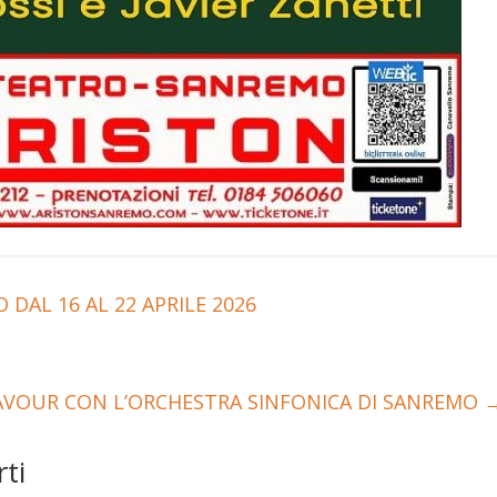
AL 16 AL 22 APRILE 2026
 CAVOUR CON L’ORCHESTRA SINFONICA DI SANREMO
ti