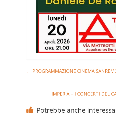
←
PROGRAMMAZIONE CINEMA SANREMO D
IMPERIA – I CONCERTI DEL
Potrebbe anche interessar