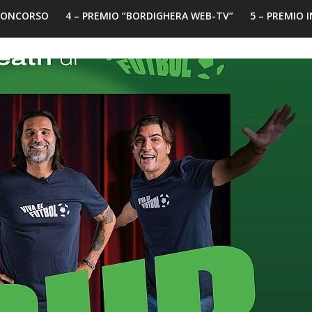
 CONCORSO
4 – PREMIO “BORDIGHERA WEB-TV”
5 – PREMIO 