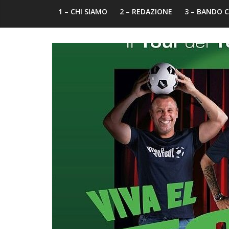
1 – CHI SIAMO
2 – REDAZIONE
3 – BANDO