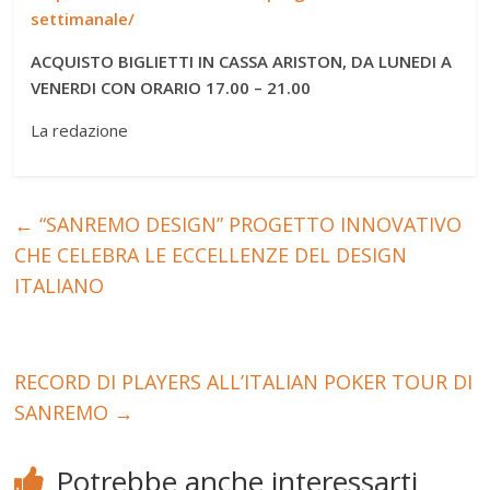
settimanale/
ACQUISTO BIGLIETTI IN CASSA ARISTON, DA LUNEDI A
VENERDI CON ORARIO 17.00 – 21.00
La redazione
←
“SANREMO DESIGN” PROGETTO INNOVATIVO
CHE CELEBRA LE ECCELLENZE DEL DESIGN
ITALIANO
RECORD DI PLAYERS ALL’ITALIAN POKER TOUR DI
SANREMO
→
Potrebbe anche interessarti