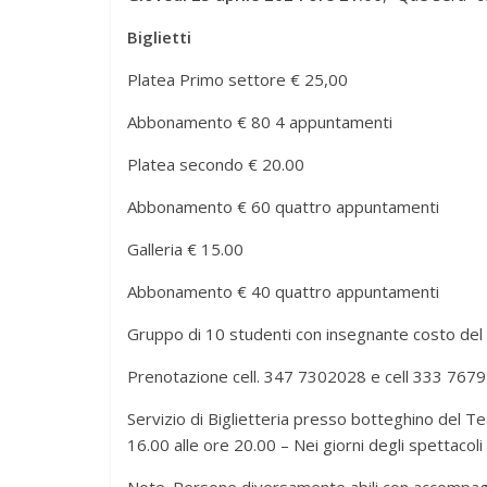
Biglietti
Platea Primo settore € 25,00
Abbonamento € 80 4 appuntamenti
Platea secondo € 20.00
Abbonamento € 60 quattro appuntamenti
Galleria € 15.00
Abbonamento € 40 quattro appuntamenti
Gruppo di 10 studenti con insegnante costo del big
Prenotazione cell. 347 7302028 e cell 333 7679
Servizio di Biglietteria presso botteghino del Te
16.00 alle ore 20.00 – Nei giorni degli spettacoli