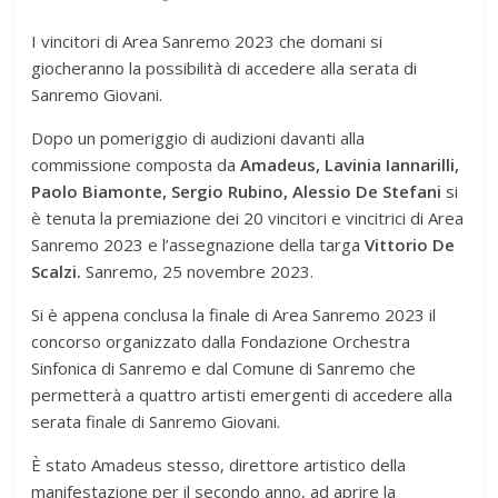
I vincitori di Area Sanremo 2023 che domani si
giocheranno la possibilità di accedere alla serata di
Sanremo Giovani.
Dopo un pomeriggio di audizioni davanti alla
commissione composta da
Amadeus, Lavinia Iannarilli,
Paolo Biamonte, Sergio Rubino, Alessio De Stefani
si
è tenuta la premiazione dei 20 vincitori e vincitrici di Area
Sanremo 2023 e l’assegnazione della targa
Vittorio De
Scalzi.
Sanremo, 25 novembre 2023.
Si è appena conclusa la finale di Area Sanremo 2023 il
concorso organizzato dalla Fondazione Orchestra
Sinfonica di Sanremo e dal Comune di Sanremo che
permetterà a quattro artisti emergenti di accedere alla
serata finale di Sanremo Giovani.
È stato Amadeus stesso, direttore artistico della
manifestazione per il secondo anno, ad aprire la