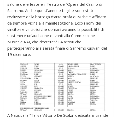
salone delle feste e il Teatro dell’Opera del Casinò di
Sanremo. Anche quest’anno le targhe sono state
realizzate dalla bottega d’arte orafa di Michele Affidato
da sempre vicina alla manifestazione. Ecco i nomi dei
vincitori e vincitrici che domani avranno la possibilità di
sostenere un’audizione davanti alla Commissione
Musicale RAI, che decreterà i 4 artisti che
parteciperanno alla serata finale di Sanremo Giovani del
19 dicembre.
A Nausica la “Targa Vittorio De Scalzi” dedicata al grande