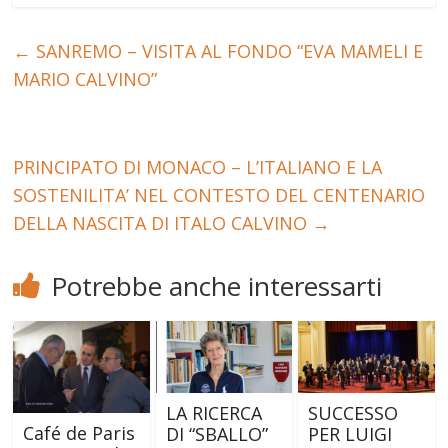
←
SANREMO – VISITA AL FONDO “EVA MAMELI E
MARIO CALVINO”
PRINCIPATO DI MONACO – L’ITALIANO E LA
SOSTENILITA’ NEL CONTESTO DEL CENTENARIO
DELLA NASCITA DI ITALO CALVINO
→
Potrebbe anche interessarti
LA RICERCA
SUCCESSO
Café de Paris
DI “SBALLO”
PER LUIGI