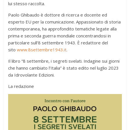
lui stesso raccolta.
Paolo Ghibaudo è dottore di ricerca e docente ed
esperto EU per la comunicazione. Appassionato di storia
contemporanea, ha approfondito tematiche legate alla
prima e seconda guerra mondiale concentrandosi in
particolare sull’8 settembre 1943. È redattore del
sito
www.8settembre1943.it
.
Il libro “8 settembre, i segreti svelati. Indagine sui giorni
che hanno cambiato l’Italia” è stato edito nel luglio 2023
da Idrovolante Edizioni.
La redazione