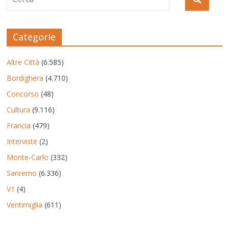
Categorie
Altre Città
(6.585)
Bordighera
(4.710)
Concorso
(48)
Cultura
(9.116)
Francia
(479)
Interviste
(2)
Monte-Carlo
(332)
Sanremo
(6.336)
V1
(4)
Ventimiglia
(611)