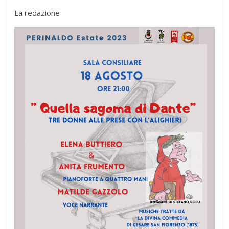
La redazione