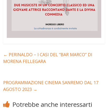
←
PERINALDO – I CASI DEL “BAR MARCO” DI
MORENA FELLEGARA
PROGRAMMAZIONE CINEMA SANREMO DAL 17
AGOSTO 2023
→
Potrebbe anche interessarti