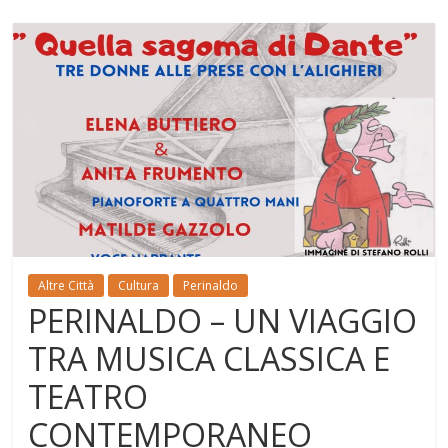
Altre Città
Cultura
Perinaldo
PERINALDO – UN VIAGGIO
TRA MUSICA CLASSICA E
TEATRO
CONTEMPORANEO