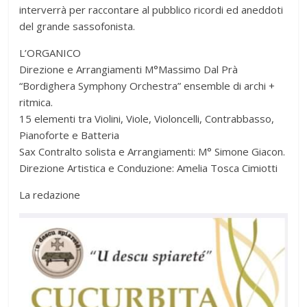
interverrà per raccontare al pubblico ricordi ed aneddoti
del grande sassofonista.
L’ORGANICO
Direzione e Arrangiamenti M°Massimo Dal Prà
“Bordighera Symphony Orchestra” ensemble di archi +
ritmica.
15 elementi tra Violini, Viole, Violoncelli, Contrabbasso,
Pianoforte e Batteria
Sax Contralto solista e Arrangiamenti: M° Simone Giacon.
Direzione Artistica e Conduzione: Amelia Tosca Cimiotti
La redazione