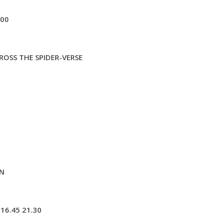
,00
ROSS THE SPIDER-VERSE
AN
 16.45 21.30