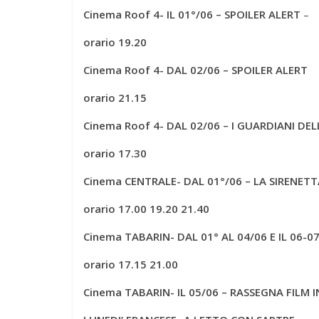
Cinema Roof 4- IL 01°/06 – SPOILER ALERT
–
orario 19.20
Cinema Roof 4- DAL 02/06 – SPOILER ALERT
orario 21.15
Cinema Roof 4- DAL 02/06 – I GUARDIANI DE
orario 17.30
Cinema CENTRALE- DAL 01°/06 – LA SIRENETT
orario 17.00 19.20 21.40
Cinema TABARIN- DAL 01° AL 04/06 E IL 06-0
orario 1
7.15 21.00
Cinema TABARIN- IL 05/06 –
RASSEGNA FILM I