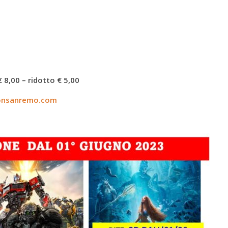
8,00 – ridotto € 5,00
onsanremo.com